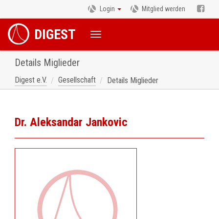
Login
Mitglied werden
DIGEST
Details Miglieder
Digest e.V.
Gesellschaft
Details Miglieder
Dr. Aleksandar Jankovic