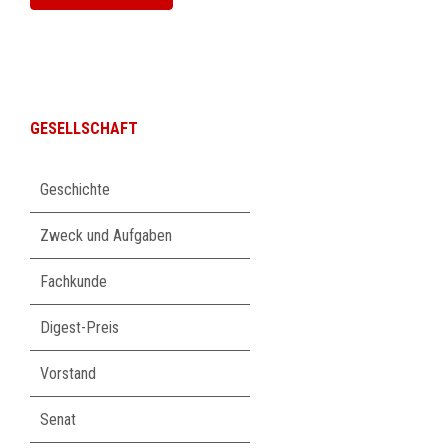
GESELLSCHAFT
Navigation
Geschichte
überspringen
Zweck und Aufgaben
Fachkunde
Digest-Preis
Vorstand
Senat