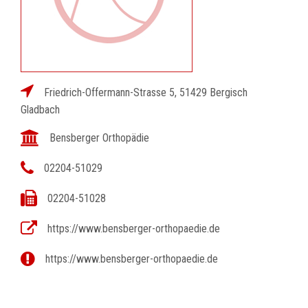
Friedrich-Offermann-Strasse 5, 51429 Bergisch
Gladbach
Bensberger Orthopädie
02204-51029
02204-51028
https://www.bensberger-orthopaedie.de
https://www.bensberger-orthopaedie.de