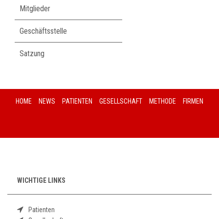
Mitglieder
Geschäftsstelle
Satzung
HOME
NEWS
PATIENTEN
GESELLSCHAFT
METHODE
FIRMEN
WICHTIGE LINKS
Patienten