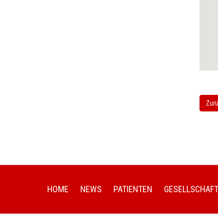
Zurü
HOME
NEWS
PATIENTEN
GESELLSCHAF