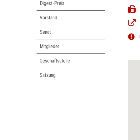
Digest-Preis
Vorstand
Senat
Mitglieder
Geschäftsstelle
Satzung