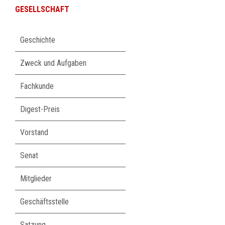
GESELLSCHAFT
Navigation
Geschichte
überspringen
Zweck und Aufgaben
Fachkunde
Digest-Preis
Vorstand
Senat
Mitglieder
Geschäftsstelle
Satzung