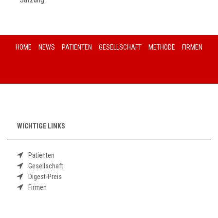
HOME
NEWS
PATIENTEN
GESELLSCHAFT
METHODE
FIRMEN
WICHTIGE LINKS
Patienten
Gesellschaft
Digest-Preis
Firmen