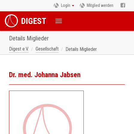
Login
Mitglied werden
DIGEST
Details Miglieder
Digest e.V.
Gesellschaft
Details Miglieder
Dr. med. Johanna Jabsen