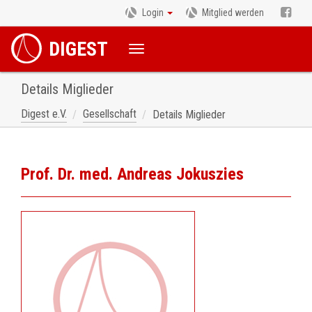
Login
Mitglied werden
DIGEST
Details Miglieder
Digest e.V.
Gesellschaft
Details Miglieder
Prof. Dr. med. Andreas Jokuszies