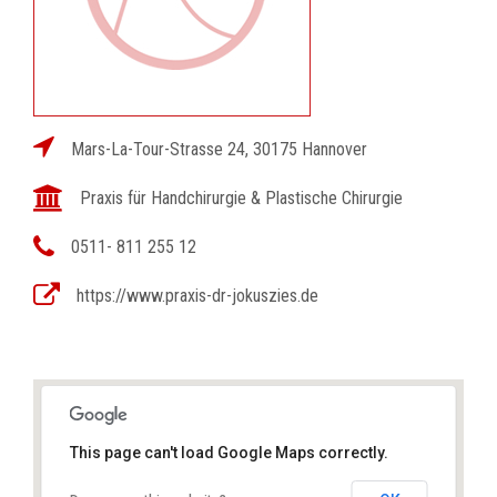
Mars-La-Tour-Strasse 24, 30175 Hannover
Praxis für Handchirurgie & Plastische Chirurgie
0511- 811 255 12
https://www.praxis-dr-jokuszies.de
This page can't load Google Maps correctly.