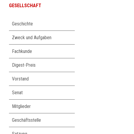
GESELLSCHAFT
Navigation
Geschichte
überspringen
Zweck und Aufgaben
Fachkunde
Digest-Preis
Vorstand
Senat
Mitglieder
Geschäftsstelle
Satzung