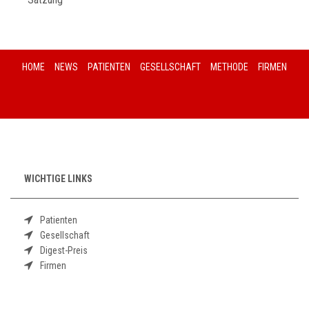
HOME
NEWS
PATIENTEN
GESELLSCHAFT
METHODE
FIRMEN
WICHTIGE LINKS
Patienten
Gesellschaft
Digest-Preis
Firmen