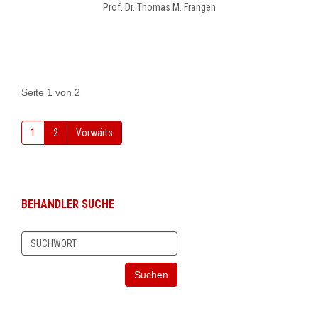
Prof. Dr. Thomas M. Frangen
Seite 1 von 2
1
2
Vorwärts
BEHANDLER SUCHE
Suchen