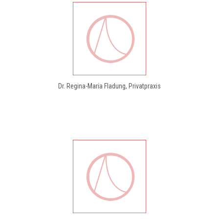
Dr. Regina-Maria Fladung, Privatpraxis