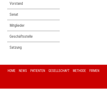
Vorstand
Senat
Mitglieder
Geschäftsstelle
Satzung
HOME
NEWS
PATIENTEN
GESELLSCHAFT
METHODE
FIRMEN