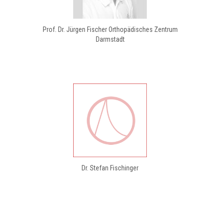
Prof. Dr. Jürgen Fischer Orthopädisches Zentrum
Darmstadt
Dr. Stefan Fischinger