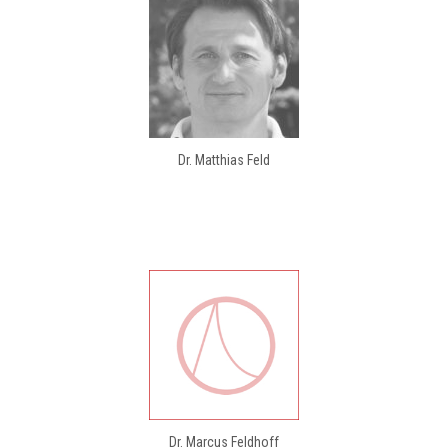
Dr. Matthias Feld
Dr. Marcus Feldhoff