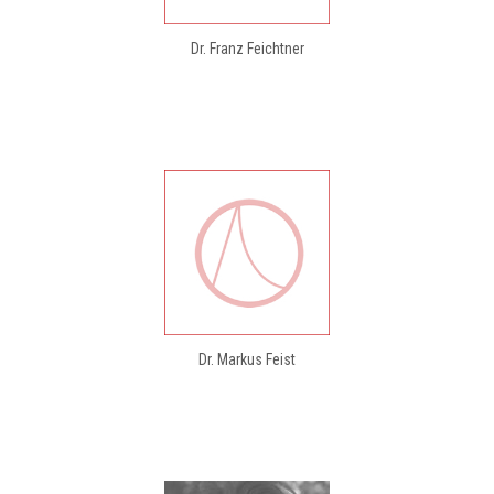
Dr. Franz Feichtner
Dr. Markus Feist