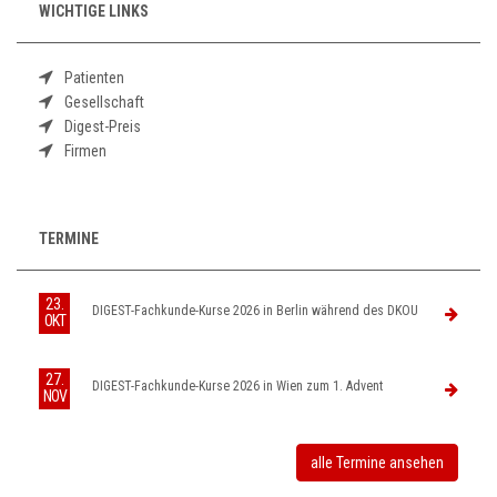
WICHTIGE LINKS
Patienten
Gesellschaft
Digest-Preis
Firmen
TERMINE
23.
DIGEST-Fachkunde-Kurse 2026 in Berlin während des DKOU
OKT
27.
DIGEST-Fachkunde-Kurse 2026 in Wien zum 1. Advent
NOV
alle Termine ansehen