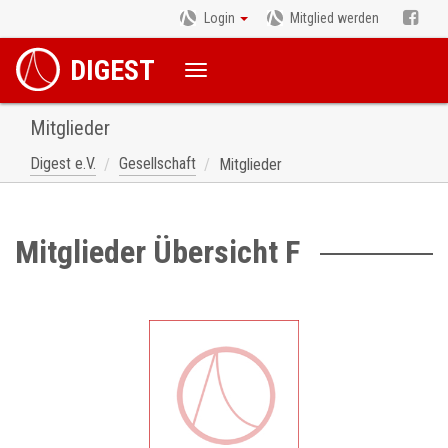
Login
Mitglied werden
DIGEST
Mitglieder
Digest e.V.
Gesellschaft
Mitglieder
Mitglieder Übersicht F