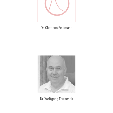
Dr. Clemens Feldmann
Dr. Wolfgang Fertschak