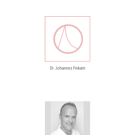
Dr. Johannes Finkam