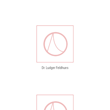
Dr. Ludger Feldhues