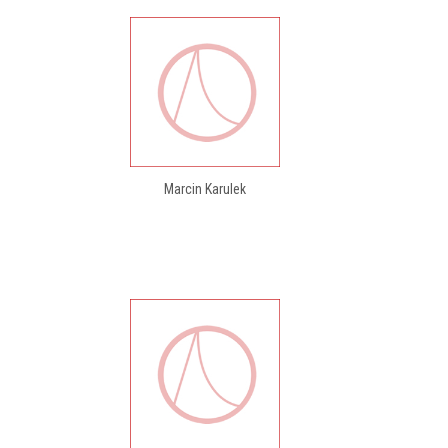
Marcin Karulek