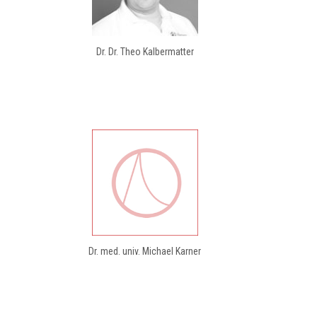
Dr. Dr. Theo Kalbermatter
Dr. med. univ. Michael Karner