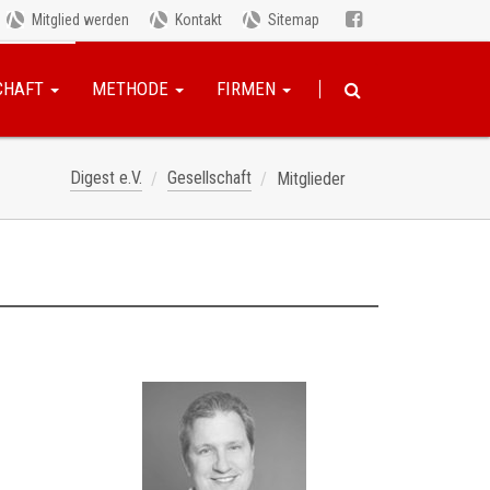
Mitglied werden
Kontakt
Sitemap
CHAFT
METHODE
FIRMEN
Digest e.V.
Gesellschaft
Mitglieder