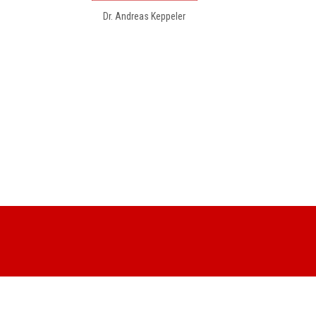
Dr. Andreas Keppeler