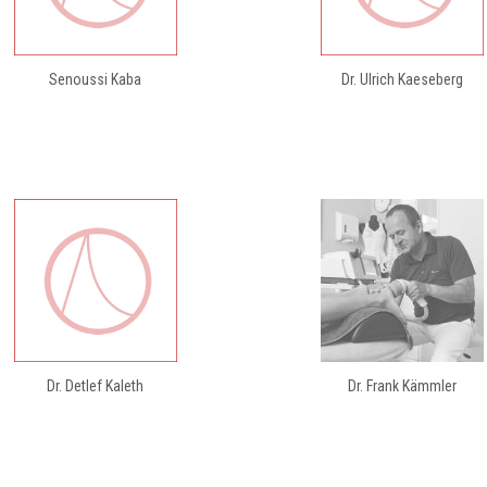
Senoussi Kaba
Dr. Ulrich Kaeseberg
Dr. Detlef Kaleth
Dr. Frank Kämmler