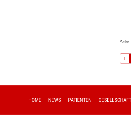
Seite 
1
HOME
NEWS
PATIENTEN
GESELLSCHAF