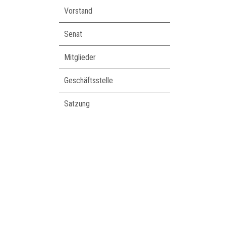
Vorstand
Senat
Mitglieder
Geschäftsstelle
Satzung