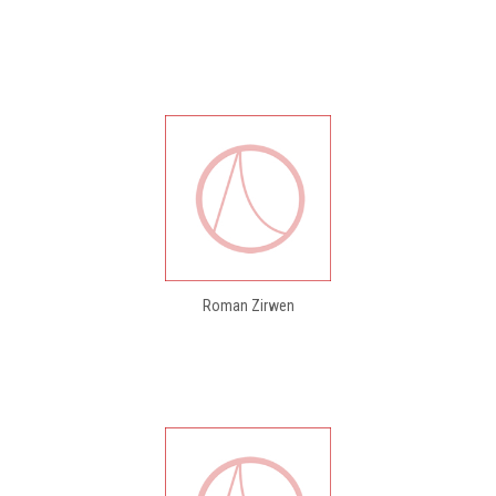
Roman Zirwen