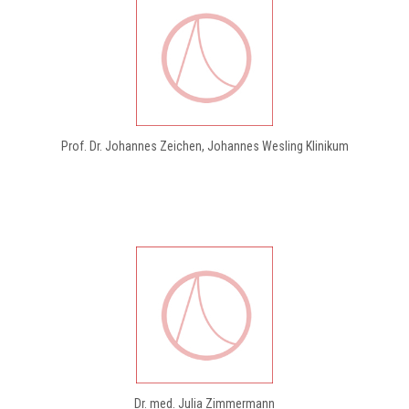
Prof. Dr. Johannes Zeichen, Johannes Wesling Klinikum
Dr. med. Julia Zimmermann