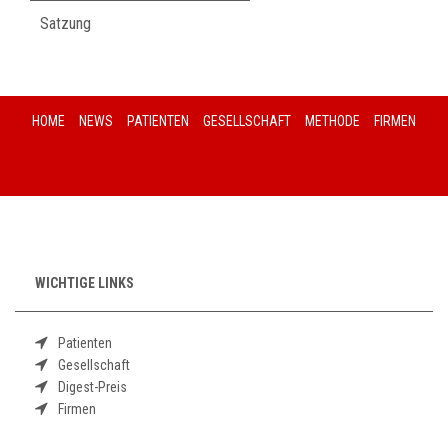
Satzung
HOME
NEWS
PATIENTEN
GESELLSCHAFT
METHODE
FIRMEN
WICHTIGE LINKS
Patienten
Gesellschaft
Digest-Preis
Firmen