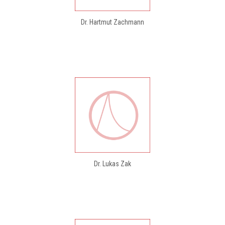
Dr. Hartmut Zachmann
Dr. Lukas Zak