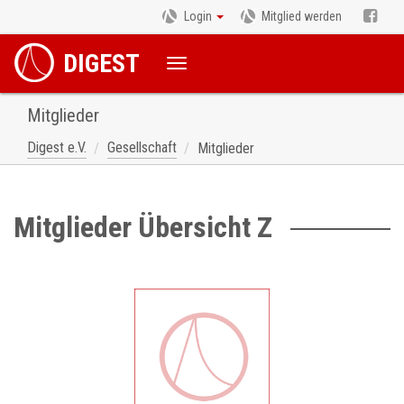
Login
Mitglied werden
DIGEST
Mitglieder
Digest e.V.
Gesellschaft
Mitglieder
Mitglieder Übersicht Z