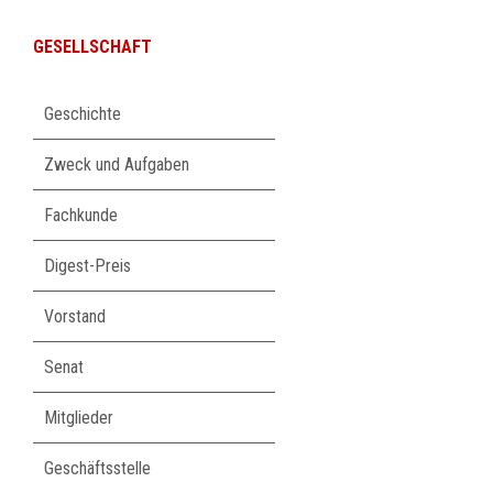
GESELLSCHAFT
Navigation
Geschichte
überspringen
Zweck und Aufgaben
Fachkunde
Digest-Preis
Vorstand
Senat
Mitglieder
Geschäftsstelle