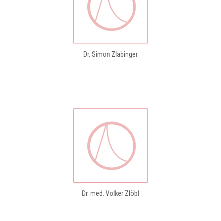
Dr. Simon Zlabinger
Dr. med. Volker Zlöbl