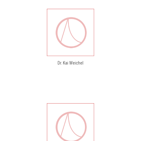
Dr. Kai Weichel