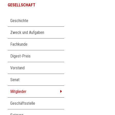
GESELLSCHAFT
Navigation
Geschichte
überspringen
Zweck und Aufgaben
Fachkunde
Digest-Preis
Vorstand
Senat
Mitglieder
Geschäftsstelle