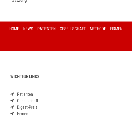
Satzung
HOME
NEWS
PATIENTEN
GESELLSCHAFT
METHODE
FIRMEN
WICHTIGE LINKS
Patienten
Gesellschaft
Digest-Preis
Firmen