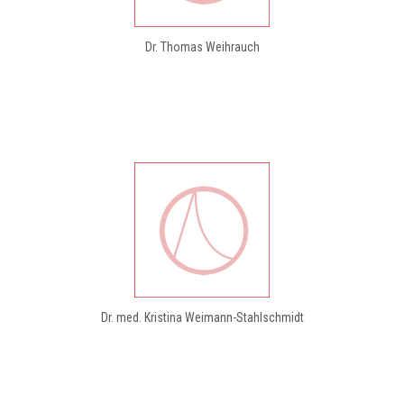
Dr. Thomas Weihrauch
Dr. med. Kristina Weimann-Stahlschmidt