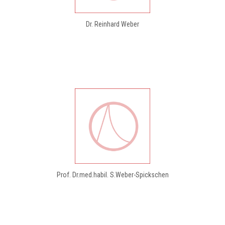
Dr. Reinhard Weber
Prof. Dr.med.habil. S.Weber-Spickschen