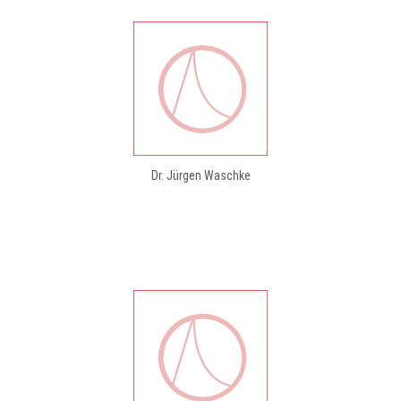
Dr. Jürgen Waschke