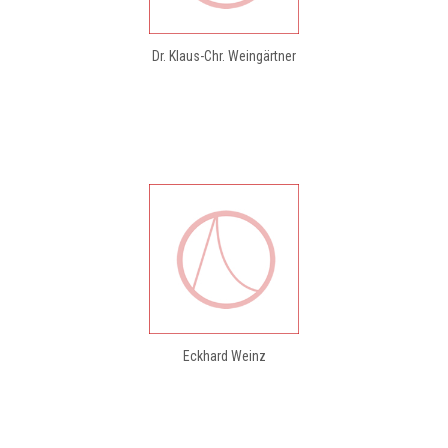
Dr. Klaus-Chr. Weingärtner
Eckhard Weinz