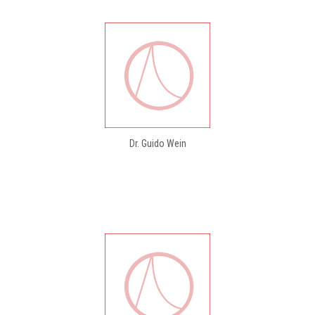
Dr. Guido Wein