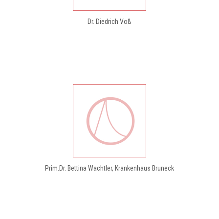
Dr. Diedrich Voß
Prim.Dr. Bettina Wachtler, Krankenhaus Bruneck