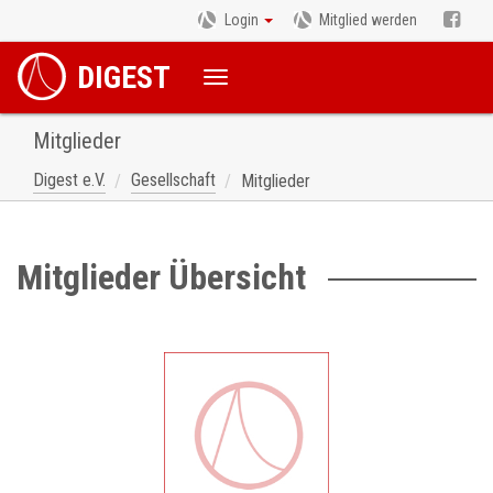
Login
Mitglied werden
DIGEST
Mitglieder
Digest e.V.
Gesellschaft
Mitglieder
Mitglieder Übersicht