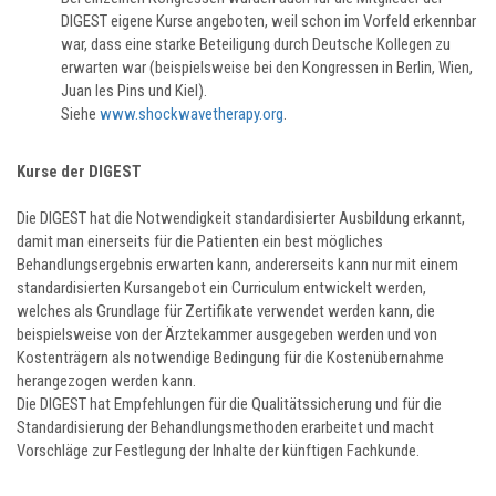
DIGEST eigene Kurse angeboten, weil schon im Vorfeld erkennbar
war, dass eine starke Beteiligung durch Deutsche Kollegen zu
erwarten war (beispielsweise bei den Kongressen in Berlin, Wien,
Juan les Pins und Kiel).
Siehe
www.shockwavetherapy.org
.
Kurse der DIGEST
Die DIGEST hat die Notwendigkeit standardisierter Ausbildung erkannt,
damit man einerseits für die Patienten ein best mögliches
Behandlungsergebnis erwarten kann, andererseits kann nur mit einem
standardisierten Kursangebot ein Curriculum entwickelt werden,
welches als Grundlage für Zertifikate verwendet werden kann, die
beispielsweise von der Ärztekammer ausgegeben werden und von
Kostenträgern als notwendige Bedingung für die Kostenübernahme
herangezogen werden kann.
Die DIGEST hat Empfehlungen für die Qualitätssicherung und für die
Standardisierung der Behandlungsmethoden erarbeitet und macht
Vorschläge zur Festlegung der Inhalte der künftigen Fachkunde.