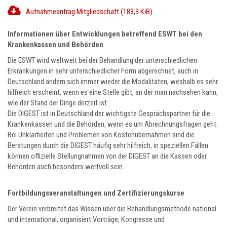
Aufnahmeantrag Mitgliedschaft
(183,3 KiB)
Informationen über Entwicklungen betreffend ESWT bei den
Krankenkassen und Behörden
Die ESWT wird weltweit bei der Behandlung der unterschiedlichen
Erkrankungen in sehr unterschiedlicher Form abgerechnet, auch in
Deutschland ändern sich immer wieder die Modalitäten, weshalb es sehr
hilfreich erscheint, wenn es eine Stelle gibt, an der man nachsehen kann,
wie der Stand der Dinge derzeit ist.
Die DIGEST ist in Deutschland der wichtigste Gesprächspartner für die
Krankenkassen und die Behörden, wenn es um Abrechnungsfragen geht.
Bei Unklarheiten und Problemen von Kostenübernahmen sind die
Beratungen durch die DIGEST häufig sehr hilfreich, in speziellen Fällen
können offizielle Stellungnahmen von der DIGEST an die Kassen oder
Behörden auch besonders wertvoll sein.
Fortbildungsveranstaltungen und Zertifizierungskurse
Der Verein verbreitet das Wissen über die Behandlungsmethode national
und international, organisiert Vorträge, Kongresse und