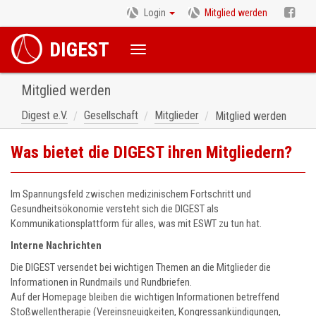
Login
Mitglied werden
DIGEST
Mitglied werden
Digest e.V.
Gesellschaft
Mitglieder
Mitglied werden
Was bietet die DIGEST ihren Mitgliedern?
Im Spannungsfeld zwischen medizinischem Fortschritt und
Gesundheitsökonomie versteht sich die DIGEST als
Kommunikationsplattform für alles, was mit ESWT zu tun hat.
Interne Nachrichten
Die DIGEST versendet bei wichtigen Themen an die Mitglieder die
Informationen in Rundmails und Rundbriefen.
Auf der Homepage bleiben die wichtigen Informationen betreffend
Stoßwellentherapie (Vereinsneuigkeiten, Kongressankündigungen,