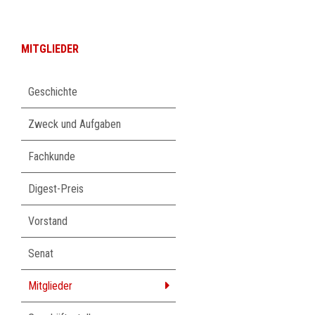
MITGLIEDER
Navigation
Geschichte
überspringen
Zweck und Aufgaben
Fachkunde
Digest-Preis
Vorstand
Senat
Mitglieder