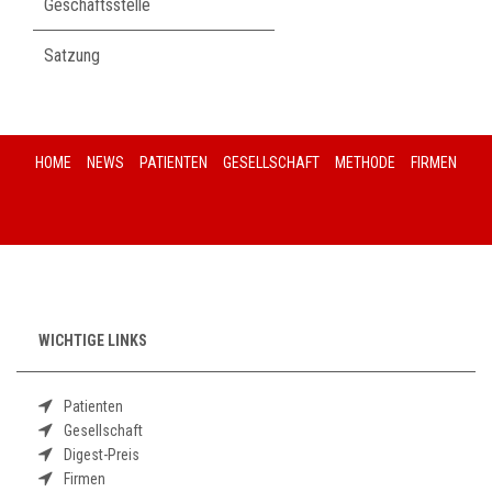
Geschäftsstelle
Satzung
HOME
NEWS
PATIENTEN
GESELLSCHAFT
METHODE
FIRMEN
WICHTIGE LINKS
Patienten
Gesellschaft
Digest-Preis
Firmen