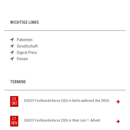
WICHTIGE LINKS
Patienten
Gesellschaft
Digest-Preis
Firmen
TERMINE
23.
DIGEST-Fachkunde-Kurse 2026 in Berlin während des DKOU
OKT
27.
DIGEST-Fachkunde-Kurse 2026 in Wien zum 1. Advent
NOV