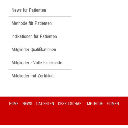
Navigation
News für Patienten
überspringen
Methode für Patienten
Indikationen für Patienten
Mitglieder Qualifikationen
Mitglieder - Volle Fachkunde
Mitglieder mit Zertifikat
HOME
NEWS
PATIENTEN
GESELLSCHAFT
METHODE
FIRMEN