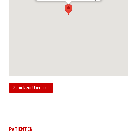
Zurück zur Übersicht
PATIENTEN