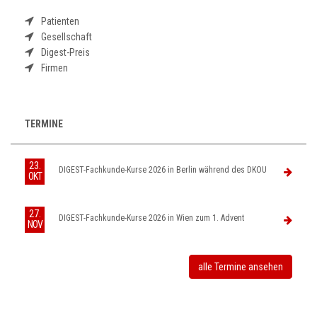
Patienten
Gesellschaft
Digest-Preis
Firmen
TERMINE
23.
DIGEST-Fachkunde-Kurse 2026 in Berlin während des DKOU
OKT
27.
DIGEST-Fachkunde-Kurse 2026 in Wien zum 1. Advent
NOV
alle Termine ansehen