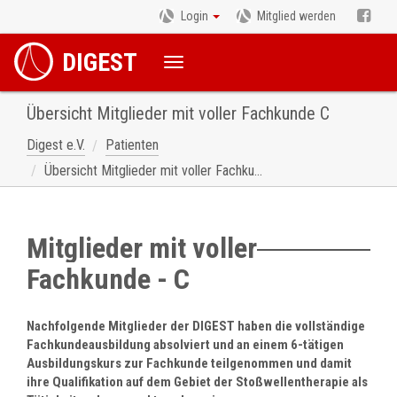
Login
Mitglied werden
DIGEST
Übersicht Mitglieder mit voller Fachkunde C
Digest e.V.
Patienten
Übersicht Mitglieder mit voller Fachkunde C
Mitglieder mit voller
Fachkunde - C
Nachfolgende Mitglieder der DIGEST haben die vollständige
Fachkundeausbildung absolviert und an einem 6-tätigen
Ausbildungskurs zur Fachkunde teilgenommen und damit
ihre Qualifikation auf dem Gebiet der Stoßwellentherapie als