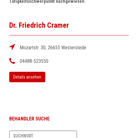
Tätigkeitsschwerpunkt nachgewiesen.
Dr. Friedrich Cramer
Mozartstr. 30, 26655 Westerstede
04488-523550
Details ansehen
BEHANDLER SUCHE