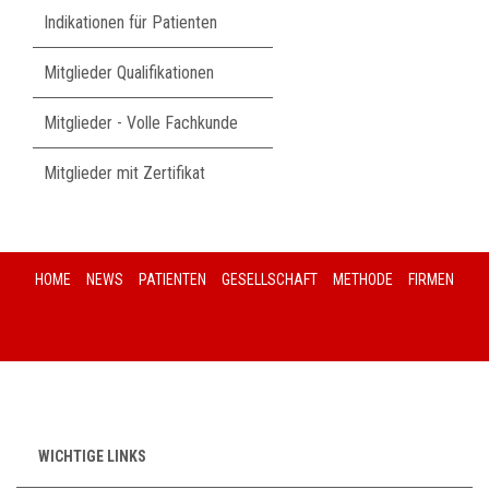
Indikationen für Patienten
Mitglieder Qualifikationen
Mitglieder - Volle Fachkunde
Mitglieder mit Zertifikat
HOME
NEWS
PATIENTEN
GESELLSCHAFT
METHODE
FIRMEN
WICHTIGE LINKS