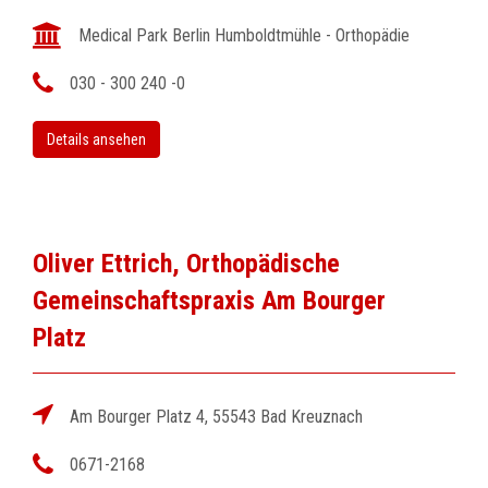
Medical Park Berlin Humboldtmühle - Orthopädie
030 - 300 240 -0
Details ansehen
Oliver Ettrich, Orthopädische
Gemeinschaftspraxis Am Bourger
Platz
Am Bourger Platz 4, 55543 Bad Kreuznach
0671-2168