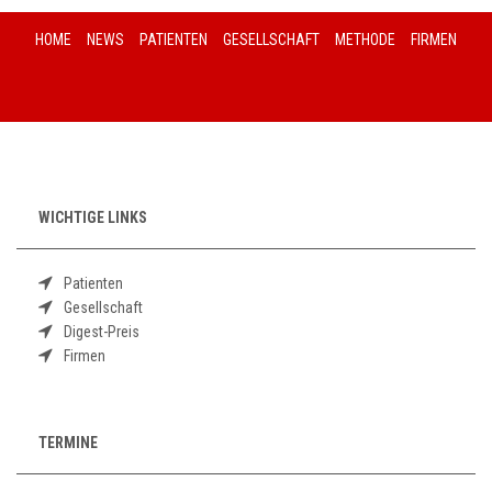
HOME
NEWS
PATIENTEN
GESELLSCHAFT
METHODE
FIRMEN
WICHTIGE LINKS
Patienten
Gesellschaft
Digest-Preis
Firmen
TERMINE