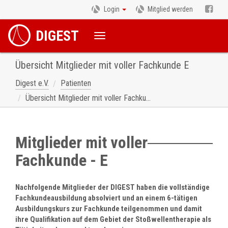
Login
Mitglied werden
DIGEST
Übersicht Mitglieder mit voller Fachkunde E
Digest e.V.
Patienten
Übersicht Mitglieder mit voller Fachkunde E
Mitglieder mit voller
Fachkunde - E
Nachfolgende Mitglieder der DIGEST haben die vollständige
Fachkundeausbildung absolviert und an einem 6-tätigen
Ausbildungskurs zur Fachkunde teilgenommen und damit
ihre Qualifikation auf dem Gebiet der Stoßwellentherapie als