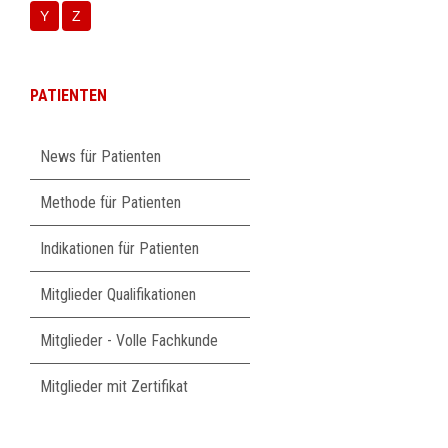
Y
Z
PATIENTEN
Navigation
News für Patienten
überspringen
Methode für Patienten
Indikationen für Patienten
Mitglieder Qualifikationen
Mitglieder - Volle Fachkunde
Mitglieder mit Zertifikat