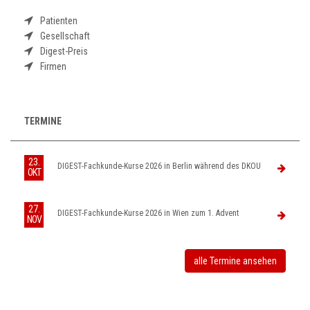
Patienten
Gesellschaft
Digest-Preis
Firmen
TERMINE
23.
DIGEST-Fachkunde-Kurse 2026 in Berlin während des DKOU
OKT
27.
DIGEST-Fachkunde-Kurse 2026 in Wien zum 1. Advent
NOV
alle Termine ansehen