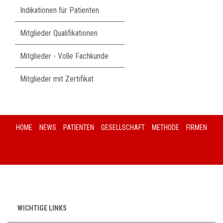
Indikationen für Patienten
Mitglieder Qualifikationen
Mitglieder - Volle Fachkunde
Mitglieder mit Zertifikat
HOME
NEWS
PATIENTEN
GESELLSCHAFT
METHODE
FIRMEN
WICHTIGE LINKS