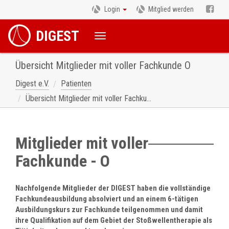
Login
Mitglied werden
DIGEST
Übersicht Mitglieder mit voller Fachkunde O
Digest e.V.
Patienten
Übersicht Mitglieder mit voller Fachkunde O
Mitglieder mit voller
Fachkunde - O
Nachfolgende Mitglieder der DIGEST haben die vollständige
Fachkundeausbildung absolviert und an einem 6-tätigen
Ausbildungskurs zur Fachkunde teilgenommen und damit
ihre Qualifikation auf dem Gebiet der Stoßwellentherapie als