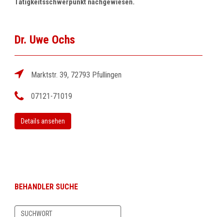
Tätigkeitsschwerpunkt nachgewiesen.
Dr. Uwe Ochs
Marktstr. 39, 72793 Pfullingen
07121-71019
Details ansehen
BEHANDLER SUCHE