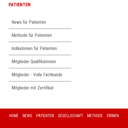
PATIENTEN
Navigation
News für Patienten
überspringen
Methode für Patienten
Indikationen für Patienten
Mitglieder Qualifikationen
Mitglieder - Volle Fachkunde
Mitglieder mit Zertifikat
HOME
NEWS
PATIENTEN
GESELLSCHAFT
METHODE
FIRMEN