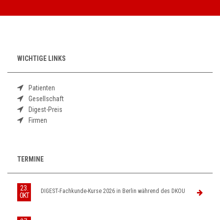
WICHTIGE LINKS
Patienten
Gesellschaft
Digest-Preis
Firmen
TERMINE
23.
DIGEST-Fachkunde-Kurse 2026 in Berlin während des DKOU
OKT