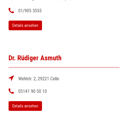
01/905 3555
Details ansehen
Dr. Rüdiger Asmuth
Wehlstr. 2, 29221 Celle
05141 90 50 10
Details ansehen