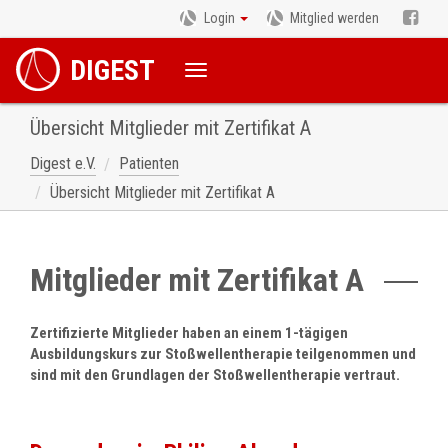
Login
Mitglied werden
DIGEST
Übersicht Mitglieder mit Zertifikat A
Digest e.V.
Patienten
Übersicht Mitglieder mit Zertifikat A
Mitglieder mit Zertifikat A
Zertifizierte Mitglieder haben an einem 1-tägigen
Ausbildungskurs zur Stoßwellentherapie teilgenommen und
sind mit den Grundlagen der Stoßwellentherapie vertraut.