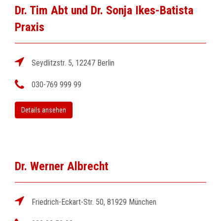
Dr. Tim Abt und Dr. Sonja Ikes-Batista
Praxis
Seydlitzstr. 5, 12247 Berlin
030-769 999 99
Details ansehen
Dr. Werner Albrecht
Friedrich-Eckart-Str. 50, 81929 München