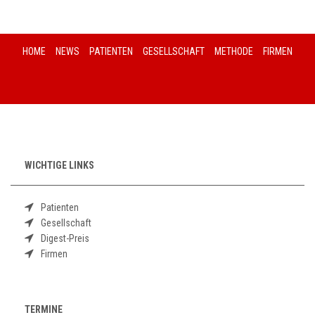
HOME
NEWS
PATIENTEN
GESELLSCHAFT
METHODE
FIRMEN
WICHTIGE LINKS
Patienten
Gesellschaft
Digest-Preis
Firmen
TERMINE