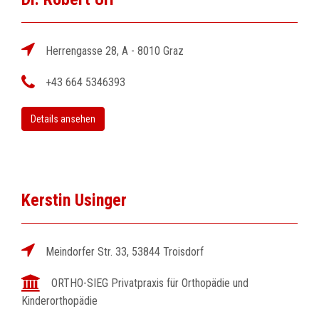
Herrengasse 28, A - 8010 Graz
+43 664 5346393
Details ansehen
Kerstin Usinger
Meindorfer Str. 33, 53844 Troisdorf
ORTHO-SIEG Privatpraxis für Orthopädie und
Kinderorthopädie