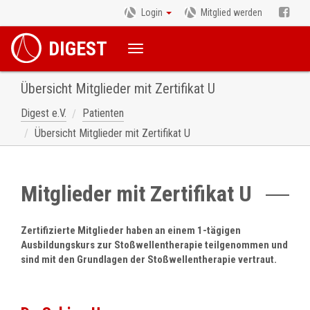
Login
Mitglied werden
DIGEST
Übersicht Mitglieder mit Zertifikat U
Digest e.V.
Patienten
Übersicht Mitglieder mit Zertifikat U
Mitglieder mit Zertifikat U
Zertifizierte Mitglieder haben an einem 1-tägigen
Ausbildungskurs zur Stoßwellentherapie teilgenommen und
sind mit den Grundlagen der Stoßwellentherapie vertraut.