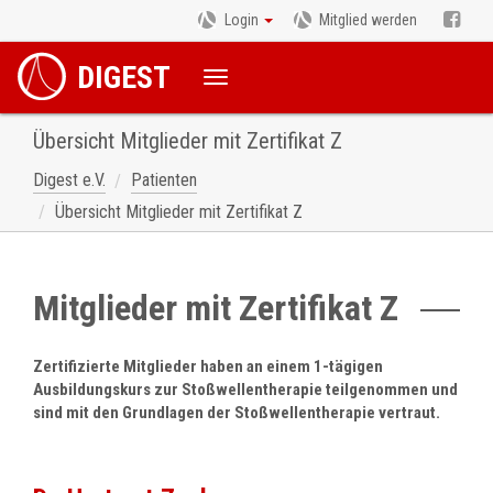
Login
Mitglied werden
DIGEST
Übersicht Mitglieder mit Zertifikat Z
Digest e.V.
Patienten
Übersicht Mitglieder mit Zertifikat Z
Mitglieder mit Zertifikat Z
Zertifizierte Mitglieder haben an einem 1-tägigen
Ausbildungskurs zur Stoßwellentherapie teilgenommen und
sind mit den Grundlagen der Stoßwellentherapie vertraut.