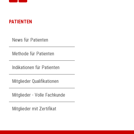
PATIENTEN
Navigation
News für Patienten
überspringen
Methode für Patienten
Indikationen für Patienten
Mitglieder Qualifikationen
Mitglieder - Volle Fachkunde
Mitglieder mit Zertifikat